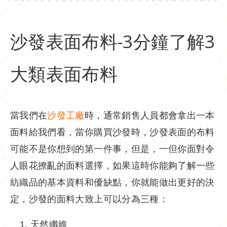
沙發表面布料-3分鐘了解3
大類表面布料
當我們在
沙發工廠
時，通常銷售人員都會拿出一本
面料給我們看，當你購買沙發時，沙發表面的布料
可能不是你想到的第一件事，但是，一但你面對令
人眼花撩亂的面料選擇，如果這時你能夠了解一些
紡織品的基本資料和優缺點，你就能做出更好的決
定，沙發的面料大致上可以分為三種：
天然纖維