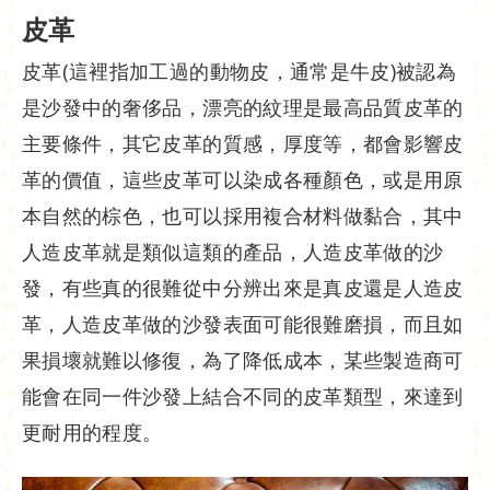
皮革
皮革(這裡指加工過的動物皮，通常是牛皮)被認為
是沙發中的奢侈品，漂亮的紋理是最高品質皮革的
主要條件，其它皮革的質感，厚度等，都會影響皮
革的價值，這些皮革可以染成各種顏色，或是用原
本自然的棕色，也可以採用複合材料做黏合，其中
人造皮革就是類似這類的產品，人造皮革做的沙
發，有些真的很難從中分辨出來是真皮還是人造皮
革，人造皮革做的沙發表面可能很難磨損，而且如
果損壞就難以修復，為了降低成本，某些製造商可
能會在同一件沙發上結合不同的皮革類型，來達到
更耐用的程度。