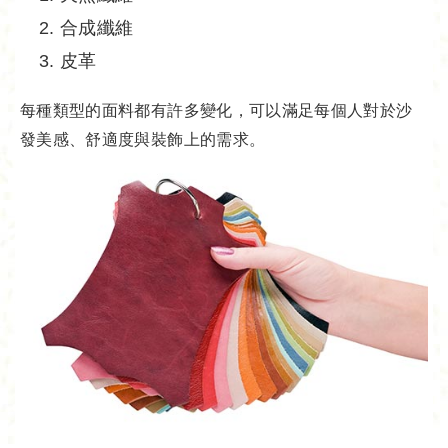
合成纖維
皮革
每種類型的面料都有許多變化，可以滿足每個人對於沙
發美感、舒適度與裝飾上的需求。