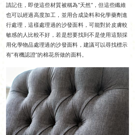
請記住，即使這些材質被稱為”天然”，但這些纖維
也可以經過高度加工，並用合成染料和化學藥劑進
行處理，這樣處理過的沙發面料，可能對於皮膚較
敏感的人比較不好，若是想要找到不是使用這類採
用化學物品處理過的沙發面料，建議可以尋找標示
有”有機認證”的棉花所做的面料。