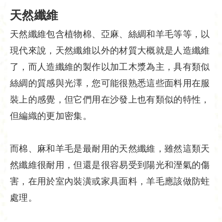
天然纖維
天然纖維包含植物棉、亞麻、絲綢和羊毛等等，以
現代來說，天然纖維以外的材質大概就是人造纖維
了，而人造纖維的製作以加工木漿為主，具有類似
絲綢的質感與光澤，您可能很熟悉這些面料用在服
裝上的感覺，但它們用在沙發上也有類似的特性，
但編織的更加密集。
而棉、麻和羊毛是最耐用的天然纖維，雖然這類天
然纖維很耐用，但還是很容易受到陽光和溼氣的傷
害，在用於室內裝潢或家具面料，羊毛應該做防蛀
處理。