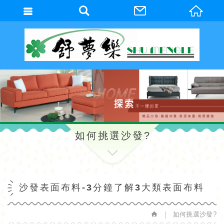
繁體中文
如何挑選沙發?
沙發表面布料-3分鐘了解3大類表面布料
如何挑選沙發?