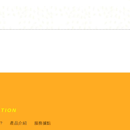
ATION
?
產品介紹
服務據點