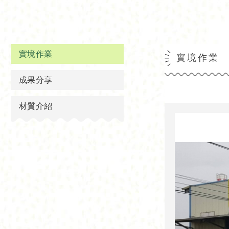
實境作業
實境作業
成果分享
材質介紹