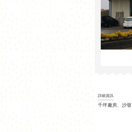
詳細資訊
千坪廠房、沙發