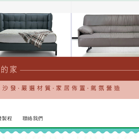
發製程
聯絡我們