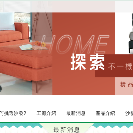
何挑選沙發?
工廠介紹
最新消息
產品介紹
沙
最新消息