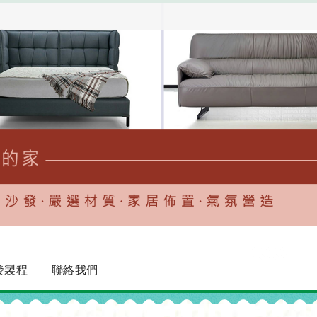
發製程
聯絡我們